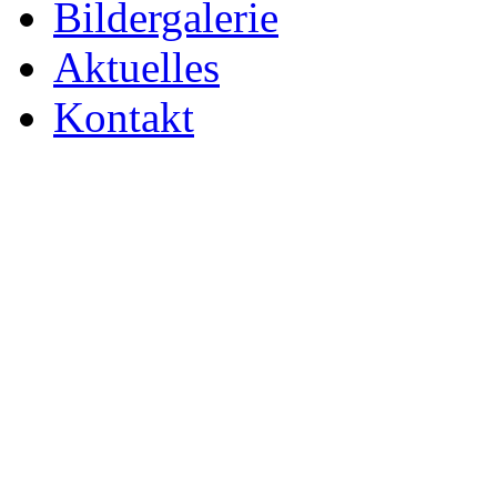
Bildergalerie
Aktuelles
Kontakt