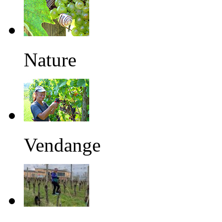
Nature
Vendange