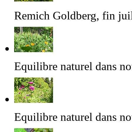
Remich Goldberg, fin juil
Equilibre naturel dans no
Equilibre naturel dans no