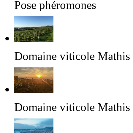
Pose phéromones
Domaine viticole Mathis
Domaine viticole Mathis