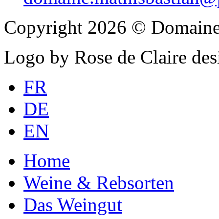
Copyright 2026 © Domaine
Logo by Rose de Claire des
FR
DE
EN
Home
Weine & Rebsorten
Das Weingut