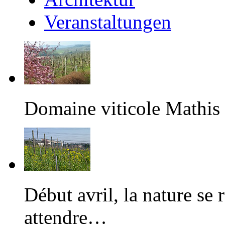
Veranstaltungen
Domaine viticole Mathis
Début avril, la nature se r
attendre…